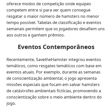
oferece modos de competição onde equipes
competem entre si para ver quem consegue
resgatar o maior número de hamsters no menor
tempo possível. Tabelas de classificação e eventos
semanais permitem que os jogadores desafiem uns
aos outros e ganhem prêmios.
Eventos Contemporâneos
Recentemente, SavetheHamster integrou eventos
temáticos, como resgates temáticos com base em
eventos atuais. Por exemplo, durante as semanas
de conscientização ambiental, o jogo apresenta
missões especiais que focam em salvar hamsters
de catástrofes ambientais fictícias, promovendo a
conscientização sobre o meio ambiente dentro do
jogo.