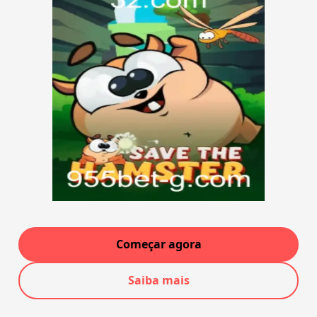
Começar agora
Saiba mais