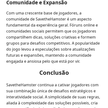
Comunidade e Expansão
Com uma crescente base de jogadores, a
comunidade de SavetheHamster é um aspecto
fundamental da experiência geral. Fóruns online e
comunidades sociais permitem que os jogadores
compartilhem dicas, soluções criativas e formem
grupos para desafios competitivos. A popularidade
do jogo levou a especulações sobre atualizações
futuras e expansões, mantendo a comunidade
engajada e ansiosa pelo que está por vir.
Conclusão
SavetheHamster continua a cativar jogadores com
sua combinação única de desafios estratégicos e
interatividade social. A simplicidade de suas regras,
aliada à complexidade das soluções possíveis, cria