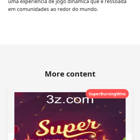
uma experiência de jogo dinâmica que é ressoada
em comunidades ao redor do mundo.
More content
SuperBurningWins