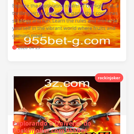
Explore the captivating realm of GoHighFruit, a
thrilling virtual adventure game that combines
strategy and fun. Learn the rules and immerse
yourself in the vibrant world where fruits and
gaming meet.
2026-04-25
rockinjoker
Explorando o Universo do
RockinJoker com 955Bet