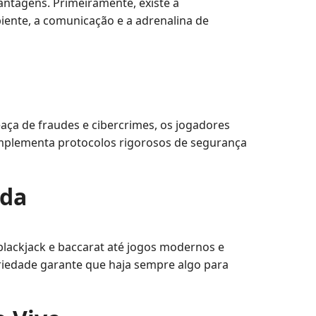
antagens. Primeiramente, existe a
iente, a comunicação e a adrenalina de
ça de fraudes e cibercrimes, os jogadores
 implementa protocolos rigorosos de segurança
ida
blackjack e baccarat até jogos modernos e
ariedade garante que haja sempre algo para