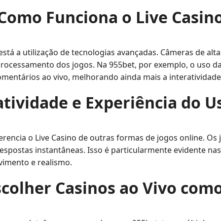
Como Funciona o Live Casin
tá a utilização de tecnologias avançadas. Câmeras de alta
processamento dos jogos. Na 955bet, por exemplo, o uso 
omentários ao vivo, melhorando ainda mais a interatividade
atividade e Experiência do U
ferencia o Live Casino de outras formas de jogos online. 
espostas instantâneas. Isso é particularmente evidente na
lvimento e realismo.
scolher Casinos ao Vivo como