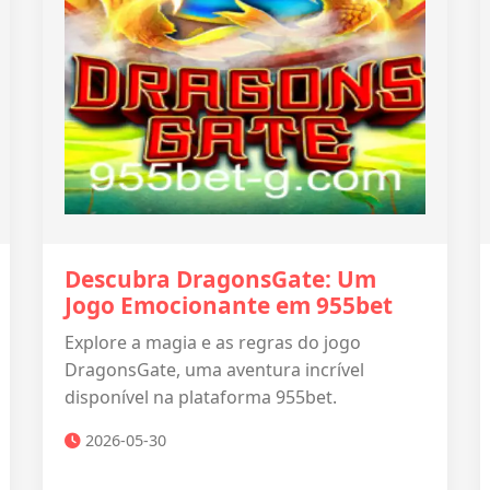
Descubra DragonsGate: Um
Jogo Emocionante em 955bet
Explore a magia e as regras do jogo
DragonsGate, uma aventura incrível
disponível na plataforma 955bet.
2026-05-30