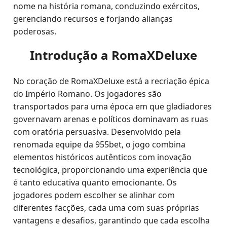
nome na história romana, conduzindo exércitos,
gerenciando recursos e forjando alianças
poderosas.
Introdução a RomaXDeluxe
No coração de RomaXDeluxe está a recriação épica
do Império Romano. Os jogadores são
transportados para uma época em que gladiadores
governavam arenas e políticos dominavam as ruas
com oratória persuasiva. Desenvolvido pela
renomada equipe da 955bet, o jogo combina
elementos históricos autênticos com inovação
tecnológica, proporcionando uma experiência que
é tanto educativa quanto emocionante. Os
jogadores podem escolher se alinhar com
diferentes facções, cada uma com suas próprias
vantagens e desafios, garantindo que cada escolha