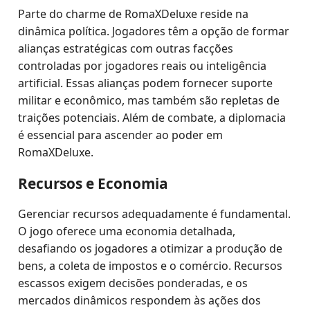
Parte do charme de RomaXDeluxe reside na
dinâmica política. Jogadores têm a opção de formar
alianças estratégicas com outras facções
controladas por jogadores reais ou inteligência
artificial. Essas alianças podem fornecer suporte
militar e econômico, mas também são repletas de
traições potenciais. Além de combate, a diplomacia
é essencial para ascender ao poder em
RomaXDeluxe.
Recursos e Economia
Gerenciar recursos adequadamente é fundamental.
O jogo oferece uma economia detalhada,
desafiando os jogadores a otimizar a produção de
bens, a coleta de impostos e o comércio. Recursos
escassos exigem decisões ponderadas, e os
mercados dinâmicos respondem às ações dos