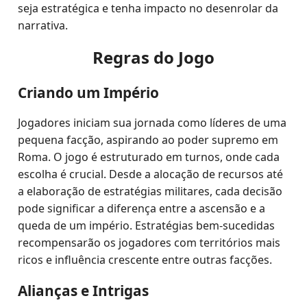
seja estratégica e tenha impacto no desenrolar da
narrativa.
Regras do Jogo
Criando um Império
Jogadores iniciam sua jornada como líderes de uma
pequena facção, aspirando ao poder supremo em
Roma. O jogo é estruturado em turnos, onde cada
escolha é crucial. Desde a alocação de recursos até
a elaboração de estratégias militares, cada decisão
pode significar a diferença entre a ascensão e a
queda de um império. Estratégias bem-sucedidas
recompensarão os jogadores com territórios mais
ricos e influência crescente entre outras facções.
Alianças e Intrigas