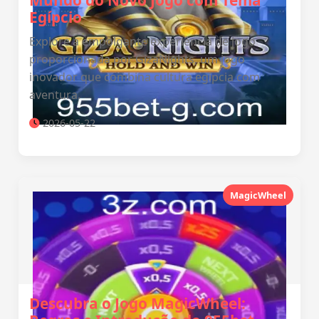
Mundo do Novo Jogo com Tema
Egípcio
Explore a empolgante experiência de jogo
proporcionada por GizaNights, um jogo
inovador que combina cultura egípcia com
aventura.
2026-05-22
MagicWheel
Descubra o Jogo MagicWheel: