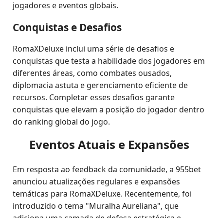
jogadores e eventos globais.
Conquistas e Desafios
RomaXDeluxe inclui uma série de desafios e
conquistas que testa a habilidade dos jogadores em
diferentes áreas, como combates ousados,
diplomacia astuta e gerenciamento eficiente de
recursos. Completar esses desafios garante
conquistas que elevam a posição do jogador dentro
do ranking global do jogo.
Eventos Atuais e Expansões
Em resposta ao feedback da comunidade, a 955bet
anunciou atualizações regulares e expansões
temáticas para RomaXDeluxe. Recentemente, foi
introduzido o tema "Muralha Aureliana", que