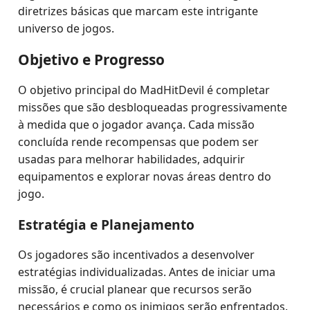
diretrizes básicas que marcam este intrigante
universo de jogos.
Objetivo e Progresso
O objetivo principal do MadHitDevil é completar
missões que são desbloqueadas progressivamente
à medida que o jogador avança. Cada missão
concluída rende recompensas que podem ser
usadas para melhorar habilidades, adquirir
equipamentos e explorar novas áreas dentro do
jogo.
Estratégia e Planejamento
Os jogadores são incentivados a desenvolver
estratégias individualizadas. Antes de iniciar uma
missão, é crucial planear que recursos serão
necessários e como os inimigos serão enfrentados.