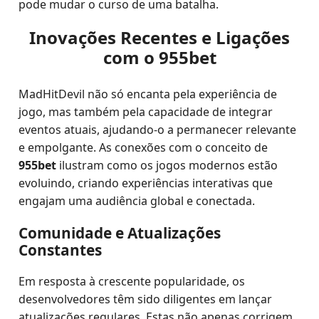
pode mudar o curso de uma batalha.
Inovações Recentes e Ligações
com o 955bet
MadHitDevil não só encanta pela experiência de
jogo, mas também pela capacidade de integrar
eventos atuais, ajudando-o a permanecer relevante
e empolgante. As conexões com o conceito de
955bet
ilustram como os jogos modernos estão
evoluindo, criando experiências interativas que
engajam uma audiência global e conectada.
Comunidade e Atualizações
Constantes
Em resposta à crescente popularidade, os
desenvolvedores têm sido diligentes em lançar
atualizações regulares. Estas não apenas corrigem