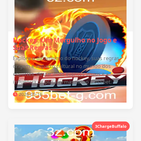
Hockey: Um Mergulho no Jogo e
Suas Regras
Explore o dinamismo do hockey, suas regras,
origem e impacto cultural no mundo dos
esportes, destacando eventos atuais e a
influência de plataformas como a 955bet.
2026-05-16
3ChargeBuffalo