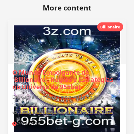
More content
Billionaire
O Mundo Empolgante de
'Billionaire': Regras e Estratégias
no Universo de 955bet
Descubra o universo envolvente do jogo
'Billionaire', explorando suas regras e
estratégias no popular ambiente de 955bet.
2026-05-14