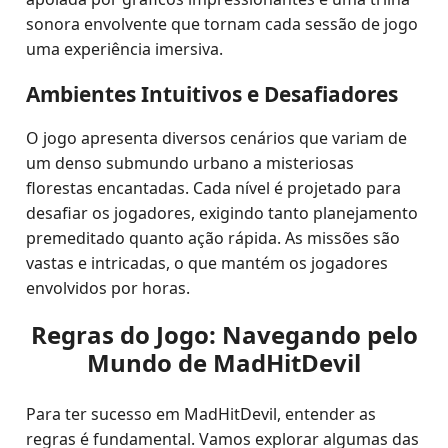
sonora envolvente que tornam cada sessão de jogo
uma experiência imersiva.
Ambientes Intuitivos e Desafiadores
O jogo apresenta diversos cenários que variam de
um denso submundo urbano a misteriosas
florestas encantadas. Cada nível é projetado para
desafiar os jogadores, exigindo tanto planejamento
premeditado quanto ação rápida. As missões são
vastas e intricadas, o que mantém os jogadores
envolvidos por horas.
Regras do Jogo: Navegando pelo
Mundo de MadHitDevil
Para ter sucesso em MadHitDevil, entender as
regras é fundamental. Vamos explorar algumas das