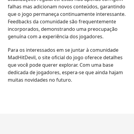
falhas mas adicionam novos conteúdos, garantindo
que o jogo permaneça continuamente interessante.
Feedbacks da comunidade são frequentemente
incorporados, demonstrando uma preocupação
genuína com a experiência dos jogadores.
Para os interessados em se juntar à comunidade
MadHitDevil, o site oficial do jogo oferece detalhes
que você pode querer explorar. Com uma base
dedicada de jogadores, espera-se que ainda hajam
muitas novidades no futuro.