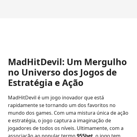
MadHitDevil: Um Mergulho
no Universo dos Jogos de
Estratégia e Ação
MadHitDevil é um jogo inovador que está
rapidamente se tornando um dos favoritos no
mundo dos games. Com uma mistura única de ação
e estratégia, o jogo captura a imaginação de
jogadores de todos os níveis. Ultimamente, com a
associação ao popular termo
955bet
, o jogo tem