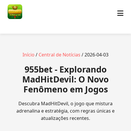
Início
/
Central de Notícias
/ 2026-04-03
955bet - Explorando
MadHitDevil: O Novo
Fenômeno em Jogos
Descubra MadHitDevil, o jogo que mistura
adrenalina e estratégia, com regras únicas e
atualizações recentes.