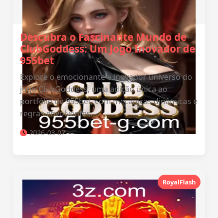
Descubra o Fascinante Mundo de
ClubGoddess: Um Jogo Inovador de
955bet
Explore o emocionante e inovador universo do
jogo ClubGoddess, uma adição única ao
portfólio de 955bet, com mecânicas dinâmicas e
regras envolventes.
2026-03-07
RoyalFlash