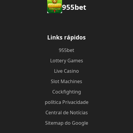
955bet
Links rápidos
955bet
Lottery Games
Live Casino
Slot Machines
Cockfighting
política Privacidade
Central de Notícias
Sitemap do Google