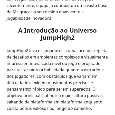
recentemente, o jogo já conquistou uma vasta base
de fãs graças a seu design envolvente e
jogabilidade inovadora.
A Introdução ao Universo
JumpHigh2
JumpHigh2 leva os jogadores a uma jornada repleta
de desafios em ambientes complexos e visualmente
impressionantes. Cada nível do jogo é projetado
para testar tanto a habilidade quanto a estratégia
dos jogadores, com obstáculos que variam em
dificuldade e exigem movimentos precisos e
pensamento rápido para serem superados. O
objetivo principal é atingir a maior altura possível,
saltando de plataforma em plataforma enquanto
coleta bônus valiosos ao longo do caminho.