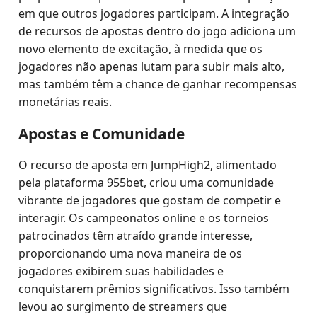
em que outros jogadores participam. A integração
de recursos de apostas dentro do jogo adiciona um
novo elemento de excitação, à medida que os
jogadores não apenas lutam para subir mais alto,
mas também têm a chance de ganhar recompensas
monetárias reais.
Apostas e Comunidade
O recurso de aposta em JumpHigh2, alimentado
pela plataforma 955bet, criou uma comunidade
vibrante de jogadores que gostam de competir e
interagir. Os campeonatos online e os torneios
patrocinados têm atraído grande interesse,
proporcionando uma nova maneira de os
jogadores exibirem suas habilidades e
conquistarem prêmios significativos. Isso também
levou ao surgimento de streamers que