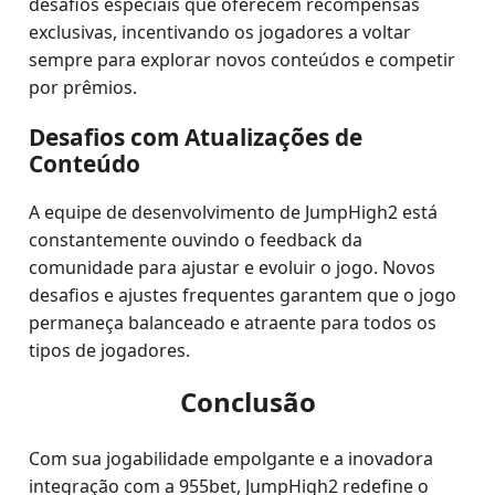
desafios especiais que oferecem recompensas
exclusivas, incentivando os jogadores a voltar
sempre para explorar novos conteúdos e competir
por prêmios.
Desafios com Atualizações de
Conteúdo
A equipe de desenvolvimento de JumpHigh2 está
constantemente ouvindo o feedback da
comunidade para ajustar e evoluir o jogo. Novos
desafios e ajustes frequentes garantem que o jogo
permaneça balanceado e atraente para todos os
tipos de jogadores.
Conclusão
Com sua jogabilidade empolgante e a inovadora
integração com a 955bet, JumpHigh2 redefine o