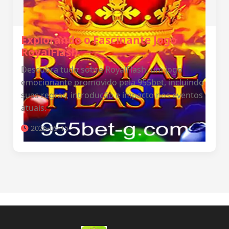
Explorando o Fascinante Jogo
RoyalFlash
Descubra tudo sobre RoyalFlash, um jogo
emocionante promovido pela 955bet, incluindo
suas regras, introdução e impacto nos eventos
atuais.
2026-05-15