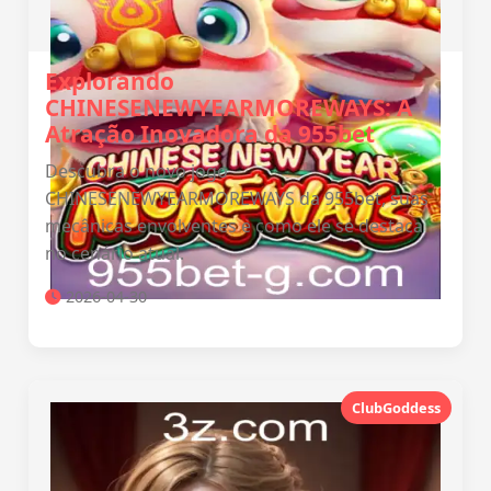
Explorando
CHINESENEWYEARMOREWAYS: A
Atração Inovadora da 955bet
Descubra o novo jogo
CHINESENEWYEARMOREWAYS da 955bet, suas
mecânicas envolventes e como ele se destaca
no cenário atual.
2026-04-30
ClubGoddess