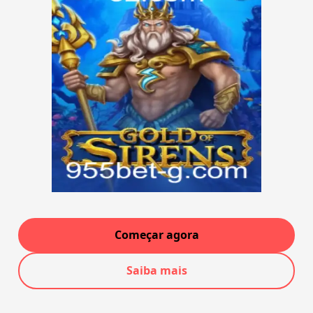
Começar agora
Saiba mais