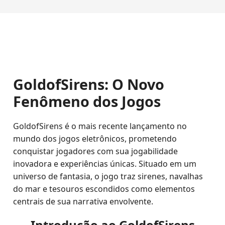
GoldofSirens: O Novo
Fenômeno dos Jogos
GoldofSirens é o mais recente lançamento no
mundo dos jogos eletrônicos, prometendo
conquistar jogadores com sua jogabilidade
inovadora e experiências únicas. Situado em um
universo de fantasia, o jogo traz sirenes, navalhas
do mar e tesouros escondidos como elementos
centrais de sua narrativa envolvente.
Introdução ao GoldofSirens