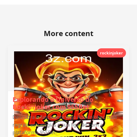
More content
rockinjoker
Explorando o Universo do
RockinJoker com 955Bet
Descubra o fascinante jogo RockinJoker, suas
regras, estratégias e sua ligação com a
plataforma 955Bet.