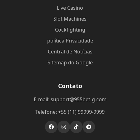
Live Casino
Slot Machines
Cockfighting
política Privacidade
Central de Notícias
Sitemap do Google
Contato
E-mail: support@955bet-g.com
Telefone: +55 (11) 99999-9999