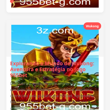
2026-02-04
Wukong
Explorando o Mundo de Wukong:
Aventura e Estratégia no Jogo
955bet
Descubra o emocionante universo de Wukong,
um jogo que combina estratégia e aventura,
oferecido pela plataforma 955bet. Aprenda a
história, regras e como se destacar neste
ambiente desafiador.