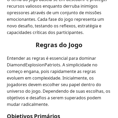
recursos valiosos enquanto derruba inimigos
opressores através de um conjunto de missões
emocionantes. Cada fase do jogo representa um
novo desafio, testando os reflexos, estratégia e
capacidades críticas dos participantes.
Regras do Jogo
Entender as regras é essencial para dominar
DiamondExplosionPatriots. A simplicidade no
começo engana, pois rapidamente as regras
evoluem em complexidade. Inicialmente, os
jogadores devem escolher seu papel dentro do
universo do jogo. Dependendo de suas escolhas, os
objetivos e desafios a serem superados podem
mudar radicalmente.
Objetivos Primários