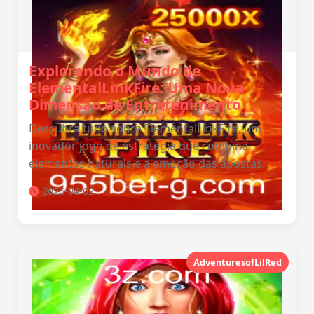
Explorando o Mundo de
ElementalLinkFire: Uma Nova
Dimensão de Entretenimento
Descubra tudo sobre ElementalLinkFire, um
inovador jogo de estratégia que combina
elementos naturais e a emoção das apostas.
2026-04-02
AdventuresofLilRed