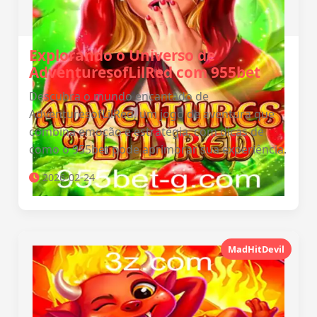
Explorando o Universo de
AdventuresofLilRed com 955bet
Descubra o mundo encantado de
AdventuresofLilRed, um jogo de aventura que
combina emoção e estratégia, com dicas de
como o 955bet pode aprimorar sua experiência.
2026-02-24
MadHitDevil