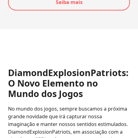
Saiba mais
DiamondExplosionPatriots:
O Novo Elemento no
Mundo dos Jogos
No mundo dos jogos, sempre buscamos a próxima
grande novidade que irá capturar nossa
imaginação e manter nossos sentidos estimulados.
DiamondExplosionPatriots, em associação com a